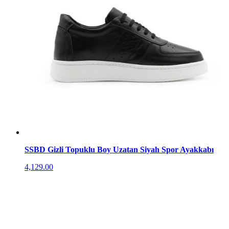
SSBD Gizli Topuklu Boy Uzatan Siyah Spor Ayakkabı
4,129.00