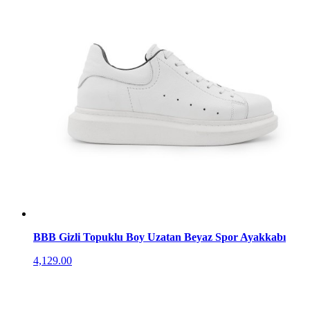
BBB Gizli Topuklu Boy Uzatan Beyaz Spor Ayakkabı
4,129.00