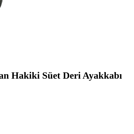
an Hakiki Süet Deri Ayakkabı