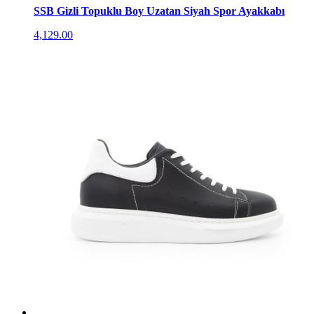
SSB Gizli Topuklu Boy Uzatan Siyah Spor Ayakkabı
4,129.00