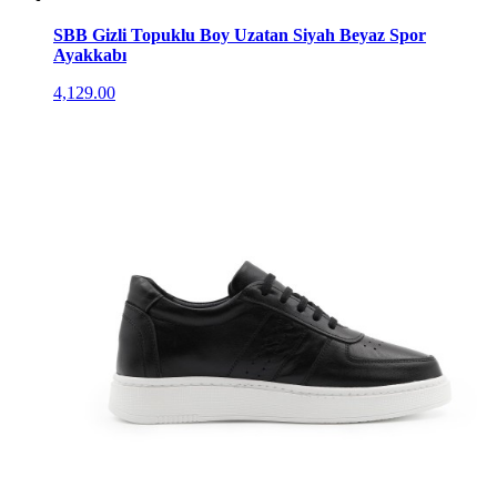
SBB Gizli Topuklu Boy Uzatan Siyah Beyaz Spor
Ayakkabı
4,129.00