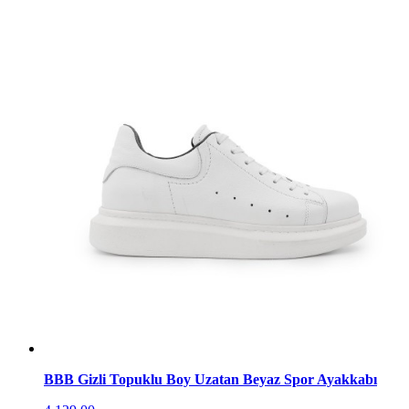
BBB Gizli Topuklu Boy Uzatan Beyaz Spor Ayakkabı