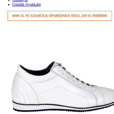
Günlük Ayakkabi
6000 TL VE ÜZERİ İLK SİPARİŞİNİZE ÖZEL 250 TL İNDİRİM!