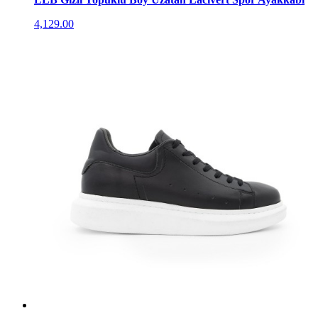
4,129.00