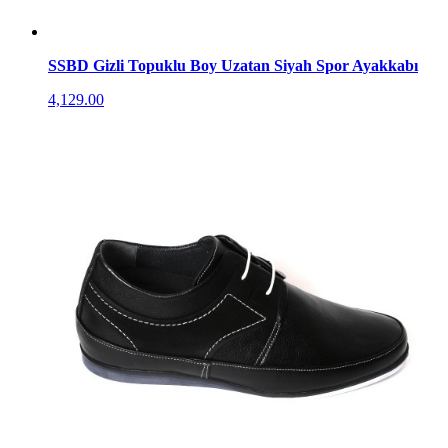
SSBD Gizli Topuklu Boy Uzatan Siyah Spor Ayakkabı
4,129.00